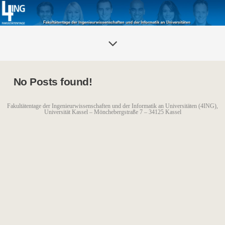
No Posts found!
Fakultätentage der Ingenieurwissenschaften und der Informatik an Universitäten (4ING),
Universität Kassel – Mönchebergstraße 7 – 34125 Kassel