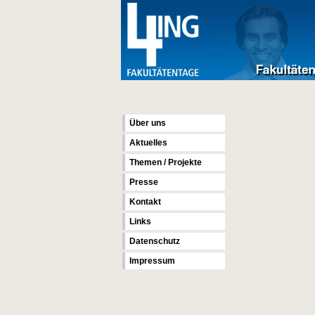
Über uns
Aktuelles
Themen / Projekte
Presse
Kontakt
Links
Datenschutz
Impressum