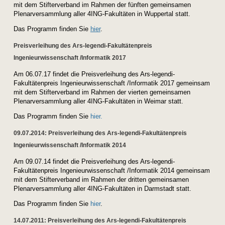
mit dem Stifterverband im Rahmen der fünften gemeinsamen
Plenarversammlung aller 4ING-Fakultäten in Wuppertal statt.
Das Programm finden Sie
hier
.
Preisverleihung des Ars-legendi-Fakultätenpreis
Ingenieurwissenschaft /Informatik 2017
Am 06.07.17 findet die Preisverleihung des Ars-legendi-
Fakultätenpreis Ingenieurwissenschaft /Informatik 2017 gemeinsam
mit dem Stifterverband im Rahmen der vierten gemeinsamen
Plenarversammlung aller 4ING-Fakultäten in Weimar statt.
Das Programm finden Sie
hier.
09.07.2014: Preisverleihung des Ars-legendi-Fakultätenpreis
Ingenieurwissenschaft /Informatik 2014
Am 09.07.14 findet die Preisverleihung des Ars-legendi-
Fakultätenpreis Ingenieurwissenschaft /Informatik 2014 gemeinsam
mit dem Stifterverband im Rahmen der dritten gemeinsamen
Plenarversammlung aller 4ING-Fakultäten in Darmstadt statt.
Das Programm finden Sie
hier
.
14.07.2011: Preisverleihung des Ars-legendi-Fakultätenpreis